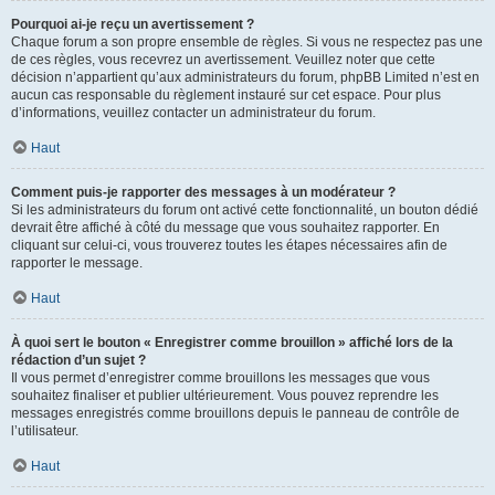
Pourquoi ai-je reçu un avertissement ?
Chaque forum a son propre ensemble de règles. Si vous ne respectez pas une
de ces règles, vous recevrez un avertissement. Veuillez noter que cette
décision n’appartient qu’aux administrateurs du forum, phpBB Limited n’est en
aucun cas responsable du règlement instauré sur cet espace. Pour plus
d’informations, veuillez contacter un administrateur du forum.
Haut
Comment puis-je rapporter des messages à un modérateur ?
Si les administrateurs du forum ont activé cette fonctionnalité, un bouton dédié
devrait être affiché à côté du message que vous souhaitez rapporter. En
cliquant sur celui-ci, vous trouverez toutes les étapes nécessaires afin de
rapporter le message.
Haut
À quoi sert le bouton « Enregistrer comme brouillon » affiché lors de la
rédaction d’un sujet ?
Il vous permet d’enregistrer comme brouillons les messages que vous
souhaitez finaliser et publier ultérieurement. Vous pouvez reprendre les
messages enregistrés comme brouillons depuis le panneau de contrôle de
l’utilisateur.
Haut