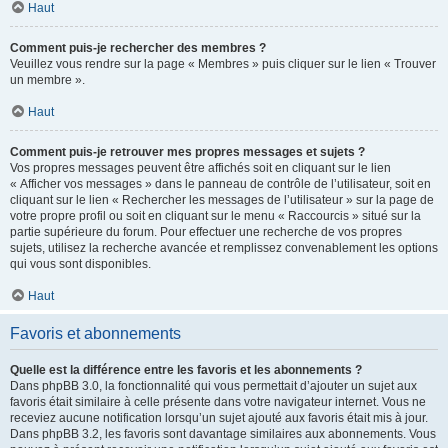
Haut
Comment puis-je rechercher des membres ?
Veuillez vous rendre sur la page « Membres » puis cliquer sur le lien « Trouver
un membre ».
Haut
Comment puis-je retrouver mes propres messages et sujets ?
Vos propres messages peuvent être affichés soit en cliquant sur le lien
« Afficher vos messages » dans le panneau de contrôle de l’utilisateur, soit en
cliquant sur le lien « Rechercher les messages de l’utilisateur » sur la page de
votre propre profil ou soit en cliquant sur le menu « Raccourcis » situé sur la
partie supérieure du forum. Pour effectuer une recherche de vos propres
sujets, utilisez la recherche avancée et remplissez convenablement les options
qui vous sont disponibles.
Haut
Favoris et abonnements
Quelle est la différence entre les favoris et les abonnements ?
Dans phpBB 3.0, la fonctionnalité qui vous permettait d’ajouter un sujet aux
favoris était similaire à celle présente dans votre navigateur internet. Vous ne
receviez aucune notification lorsqu’un sujet ajouté aux favoris était mis à jour.
Dans phpBB 3.2, les favoris sont davantage similaires aux abonnements. Vous