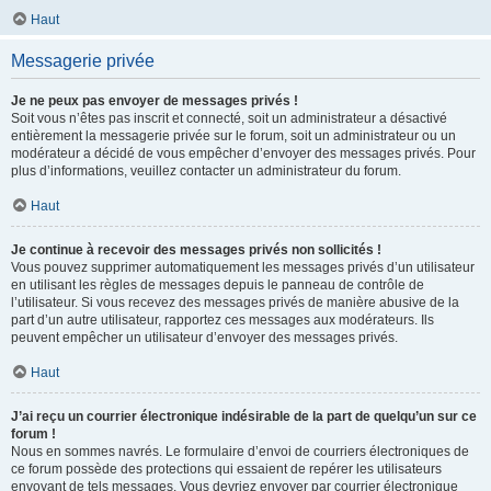
Haut
Messagerie privée
Je ne peux pas envoyer de messages privés !
Soit vous n’êtes pas inscrit et connecté, soit un administrateur a désactivé
entièrement la messagerie privée sur le forum, soit un administrateur ou un
modérateur a décidé de vous empêcher d’envoyer des messages privés. Pour
plus d’informations, veuillez contacter un administrateur du forum.
Haut
Je continue à recevoir des messages privés non sollicités !
Vous pouvez supprimer automatiquement les messages privés d’un utilisateur
en utilisant les règles de messages depuis le panneau de contrôle de
l’utilisateur. Si vous recevez des messages privés de manière abusive de la
part d’un autre utilisateur, rapportez ces messages aux modérateurs. Ils
peuvent empêcher un utilisateur d’envoyer des messages privés.
Haut
J’ai reçu un courrier électronique indésirable de la part de quelqu’un sur ce
forum !
Nous en sommes navrés. Le formulaire d’envoi de courriers électroniques de
ce forum possède des protections qui essaient de repérer les utilisateurs
envoyant de tels messages. Vous devriez envoyer par courrier électronique