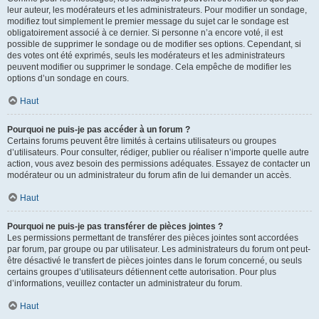
leur auteur, les modérateurs et les administrateurs. Pour modifier un sondage,
modifiez tout simplement le premier message du sujet car le sondage est
obligatoirement associé à ce dernier. Si personne n’a encore voté, il est
possible de supprimer le sondage ou de modifier ses options. Cependant, si
des votes ont été exprimés, seuls les modérateurs et les administrateurs
peuvent modifier ou supprimer le sondage. Cela empêche de modifier les
options d’un sondage en cours.
Haut
Pourquoi ne puis-je pas accéder à un forum ?
Certains forums peuvent être limités à certains utilisateurs ou groupes
d’utilisateurs. Pour consulter, rédiger, publier ou réaliser n’importe quelle autre
action, vous avez besoin des permissions adéquates. Essayez de contacter un
modérateur ou un administrateur du forum afin de lui demander un accès.
Haut
Pourquoi ne puis-je pas transférer de pièces jointes ?
Les permissions permettant de transférer des pièces jointes sont accordées
par forum, par groupe ou par utilisateur. Les administrateurs du forum ont peut-
être désactivé le transfert de pièces jointes dans le forum concerné, ou seuls
certains groupes d’utilisateurs détiennent cette autorisation. Pour plus
d’informations, veuillez contacter un administrateur du forum.
Haut