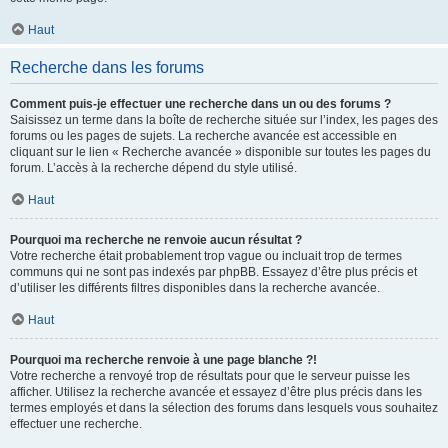
Haut
Recherche dans les forums
Comment puis-je effectuer une recherche dans un ou des forums ?
Saisissez un terme dans la boîte de recherche située sur l’index, les pages des
forums ou les pages de sujets. La recherche avancée est accessible en
cliquant sur le lien « Recherche avancée » disponible sur toutes les pages du
forum. L’accès à la recherche dépend du style utilisé.
Haut
Pourquoi ma recherche ne renvoie aucun résultat ?
Votre recherche était probablement trop vague ou incluait trop de termes
communs qui ne sont pas indexés par phpBB. Essayez d’être plus précis et
d’utiliser les différents filtres disponibles dans la recherche avancée.
Haut
Pourquoi ma recherche renvoie à une page blanche ?!
Votre recherche a renvoyé trop de résultats pour que le serveur puisse les
afficher. Utilisez la recherche avancée et essayez d’être plus précis dans les
termes employés et dans la sélection des forums dans lesquels vous souhaitez
effectuer une recherche.