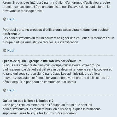
forum. Si vous êtes intéressé par la création d’un groupe d’utilisateurs, votre
premier contact devrait être un administrateur. Essayez de le contacter en lui
envoyant un message privé.
Haut
Pourquoi certains groupes d’utilisateurs apparaissent dans une couleur
différente ?
Les administrateurs du forum peuvent assigner une couleur aux membres d’un
groupe d’utilisateurs afin de faciliter leur identification.
Haut
Qu’est-ce qu’un « groupe d’utilisateurs par défaut » ?
Si vous êtes membre de plus d’un groupe d’utilisateurs, votre groupe
d’utilisateurs par défaut est utilisé afin de déterminer quelle sera la couleur et
le rang qui vous sera assigné par défaut. Les administrateurs du forum
peuvent vous autoriser à modifier vous-même votre groupe d’utilisateurs par
défaut depuis le panneau de contrôle de l’utilisateur.
Haut
Qu’est-ce que le lien « L’équipe » ?
Cette page liste les membres de l’équipe du forum que sont les
administrateurs et les modérateurs, en plus de quelques informations
supplémentaires tels que les forums qu’ils modèrent.