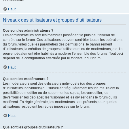
fonctionnalité.
Haut
Niveaux des utilisateurs et groupes d’utilisateurs
Que sont les administrateurs ?
Les administrateurs sont les membres possédant le plus haut niveau de
contrôle sur le forum. Ces utilisateurs peuvent contrôler toutes les opérations
du forum, telles que les paramètres des permissions, le bannissement
d’utilisateurs, la création de groupes d’utilisateurs ou de modérateurs, etc. Ils
peuvent également être habilités à modérer l’ensemble des forums. Tout ceci
dépend de la configuration effectuée par le fondateur du forum.
Haut
Que sont les modérateurs ?
Les modérateurs sont des utilisateurs individuels (ou des groupes
d’utilisateurs individuels) qui surveillent régulièrement les forums. Ils ont la
possibilité de modifier ou de supprimer les sujets, les verrouiller, les
déverrouiller, les déplacer, les fusionner et les diviser dans le forum qu’ils
modèrent. En règle générale, les modérateurs sont présents pour que les
utilisateurs respectent les règles imposées sur le forum.
Haut
Que sont les groupes d’utilisateurs ?