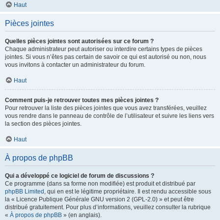
Haut
Pièces jointes
Quelles pièces jointes sont autorisées sur ce forum ?
Chaque administrateur peut autoriser ou interdire certains types de pièces
jointes. Si vous n’êtes pas certain de savoir ce qui est autorisé ou non, nous
vous invitons à contacter un administrateur du forum.
Haut
Comment puis-je retrouver toutes mes pièces jointes ?
Pour retrouver la liste des pièces jointes que vous avez transférées, veuillez
vous rendre dans le panneau de contrôle de l’utilisateur et suivre les liens vers
la section des pièces jointes.
Haut
À propos de phpBB
Qui a développé ce logiciel de forum de discussions ?
Ce programme (dans sa forme non modifiée) est produit et distribué par
phpBB Limited
, qui en est le légitime propriétaire. Il est rendu accessible sous
la « Licence Publique Générale GNU version 2 (GPL-2.0) » et peut être
distribué gratuitement. Pour plus d’informations, veuillez consulter la rubrique
«
À propos de phpBB
» (en anglais).