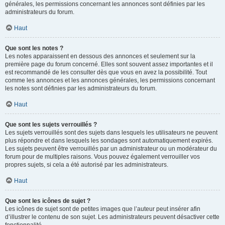
générales, les permissions concernant les annonces sont définies par les
administrateurs du forum.
Haut
Que sont les notes ?
Les notes apparaissent en dessous des annonces et seulement sur la
première page du forum concerné. Elles sont souvent assez importantes et il
est recommandé de les consulter dès que vous en avez la possibilité. Tout
comme les annonces et les annonces générales, les permissions concernant
les notes sont définies par les administrateurs du forum.
Haut
Que sont les sujets verrouillés ?
Les sujets verrouillés sont des sujets dans lesquels les utilisateurs ne peuvent
plus répondre et dans lesquels les sondages sont automatiquement expirés.
Les sujets peuvent être verrouillés par un administrateur ou un modérateur du
forum pour de multiples raisons. Vous pouvez également verrouiller vos
propres sujets, si cela a été autorisé par les administrateurs.
Haut
Que sont les icônes de sujet ?
Les icônes de sujet sont de petites images que l’auteur peut insérer afin
d’illustrer le contenu de son sujet. Les administrateurs peuvent désactiver cette