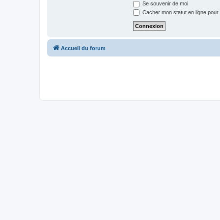
Se souvenir de moi
Cacher mon statut en ligne pour 
Accueil du forum